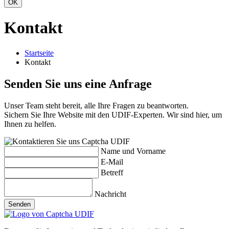
OK
Kontakt
Startseite
Kontakt
Senden Sie uns
eine Anfrage
Unser Team steht bereit, alle Ihre Fragen zu beantworten.
Sichern Sie Ihre Website mit den UDIF-Experten. Wir sind hier, um
Ihnen zu helfen.
Name und Vorname
E-Mail
Betreff
Nachricht
Senden