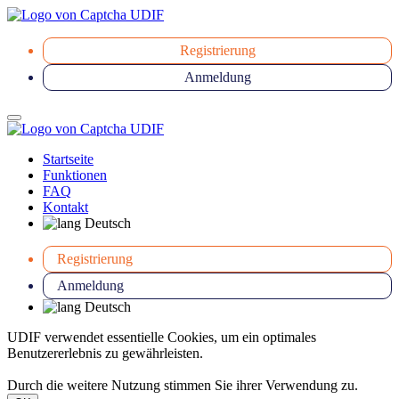
Registrierung
Anmeldung
Startseite
Funktionen
FAQ
Kontakt
Deutsch
Registrierung
Anmeldung
Deutsch
UDIF verwendet essentielle Cookies, um ein optimales
Benutzererlebnis zu gewährleisten.
Durch die weitere Nutzung stimmen Sie ihrer Verwendung zu.